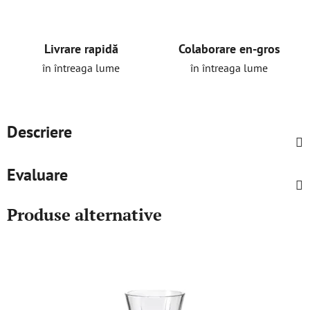
Livrare rapidă
Colaborare en-gros
în întreaga lume
în întreaga lume
Descriere
Evaluare
Produse alternative