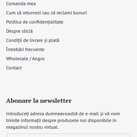
Comanda mea
Cum să returnezi sau să reclami bunuri
Politica de confidențialitate
Despre sticlă
Condiții de livrare și plată
Întrebări frecvente
Wholesale / Angro
Contact
Abonare la newsletter
Introduceţi adresa dumneavoastră de e-mail şi vă vom
trimite informaţii despre produsele noi disponibile în
magazinul nostru virtual.