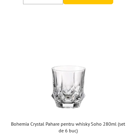
Bohemia Crystal Pahare pentru whisky Soho 280ml (set
de 6 buc)