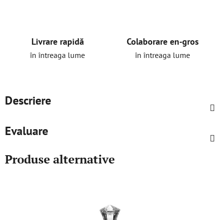
Livrare rapidă
Colaborare en-gros
în întreaga lume
în întreaga lume
Descriere
Evaluare
Produse alternative