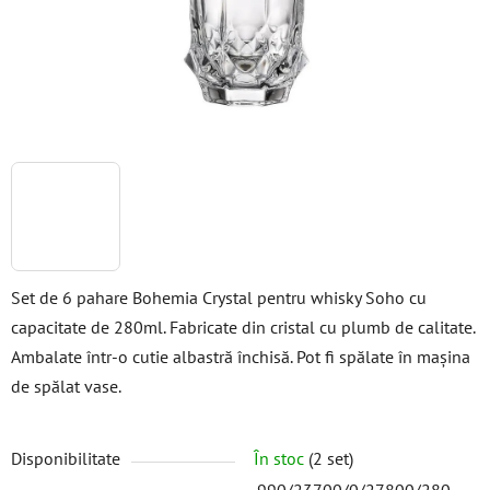
Set de 6 pahare Bohemia Crystal pentru whisky Soho cu
capacitate de 280ml. Fabricate din cristal cu plumb de calitate.
Ambalate într-o cutie albastră închisă. Pot fi spălate în mașina
de spălat vase.
Disponibilitate
În stoc
(2 set)