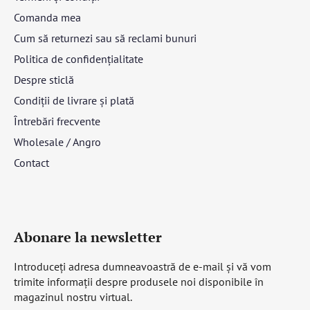
Comanda mea
Cum să returnezi sau să reclami bunuri
Politica de confidențialitate
Despre sticlă
Condiții de livrare și plată
Întrebări frecvente
Wholesale / Angro
Contact
Abonare la newsletter
Introduceţi adresa dumneavoastră de e-mail şi vă vom
trimite informaţii despre produsele noi disponibile în
magazinul nostru virtual.