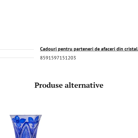
Cadouri pentru parteneri de afaceri din cristal
8591597151203
Produse alternative