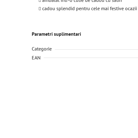
cadou splendid pentru cele mai festive ocazii
Parametri suplimentari
Categorie
EAN