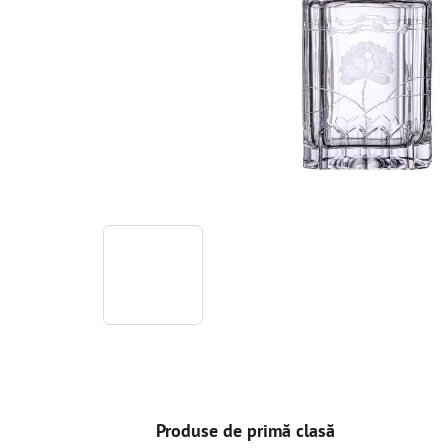
Produse de primă clasă