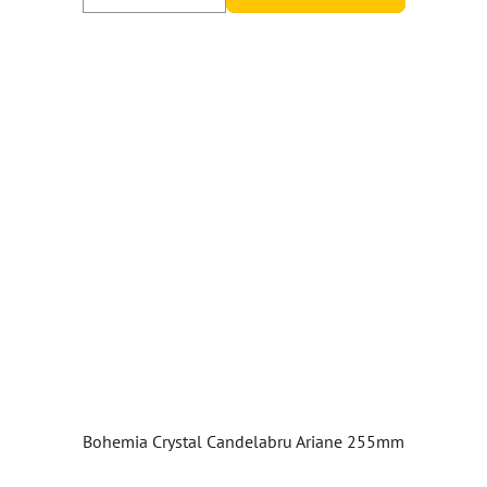
Bohemia Crystal Candelabru Ariane 255mm