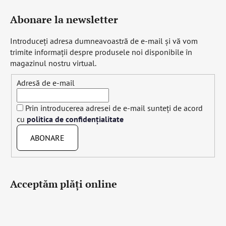
Abonare la newsletter
Introduceţi adresa dumneavoastră de e-mail şi vă vom
trimite informaţii despre produsele noi disponibile în
magazinul nostru virtual.
Adresă de e-mail
Prin introducerea adresei de e-mail sunteți de acord
cu
politica de confidențialitate
ABONARE
Acceptăm plăţi online