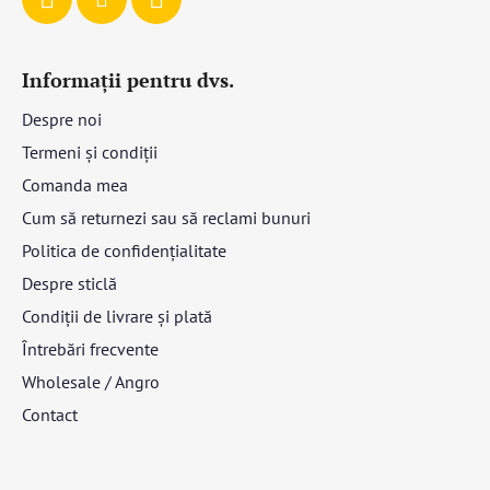
Informații pentru dvs.
Despre noi
Termeni și condiții
Comanda mea
Cum să returnezi sau să reclami bunuri
Politica de confidențialitate
Despre sticlă
Condiții de livrare și plată
Întrebări frecvente
Wholesale / Angro
Contact