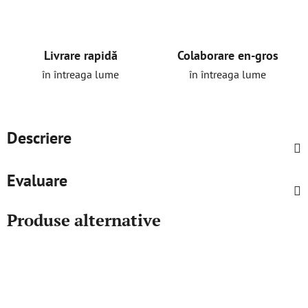
Livrare rapidă
Colaborare en-gros
în întreaga lume
în întreaga lume
Descriere
Evaluare
Produse alternative