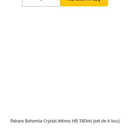
Pahare Bohemia Crystal Attimo HB 380ml (set de 6 buc)