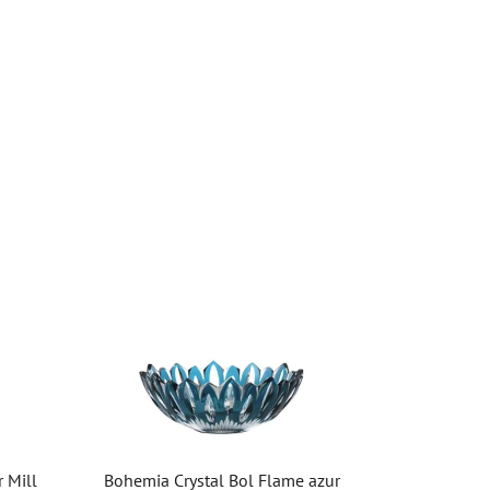
 Mill
Bohemia Crystal Bol Flame azur