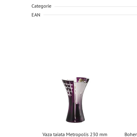
Categorie
EAN
Vaza taiata Metropolis 230 mm
Bohemi