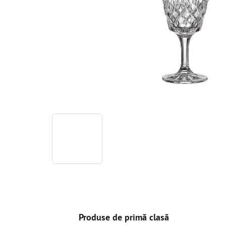
Produse de primă clasă