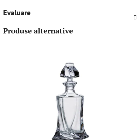
Evaluare
Produse alternative