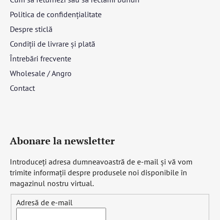
Politica de confidențialitate
Despre sticlă
Condiții de livrare și plată
Întrebări frecvente
Wholesale / Angro
Contact
Abonare la newsletter
Introduceţi adresa dumneavoastră de e-mail şi vă vom
trimite informaţii despre produsele noi disponibile în
magazinul nostru virtual.
Adresă de e-mail