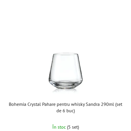
Bohemia Crystal Pahare pentru whisky Sandra 290ml (set
de 6 buc)
În stoc
(5 set)