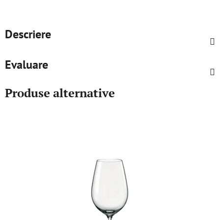
Descriere
Evaluare
Produse alternative