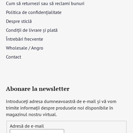
Cum să returnezi sau să reclami bunuri
Politica de confidențialitate
Despre sticlă
Condiții de livrare și plată
Întrebări frecvente
Wholesale / Angro
Contact
Abonare la newsletter
Introduceţi adresa dumneavoastră de e-mail şi vă vom
trimite informaţii despre produsele noi disponibile în
magazinul nostru virtual.
Adresă de e-mail