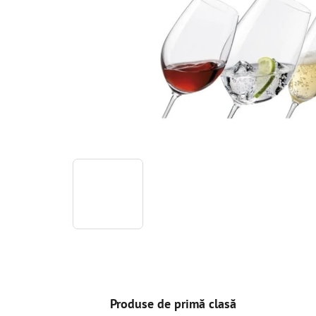
Produse de primă clasă