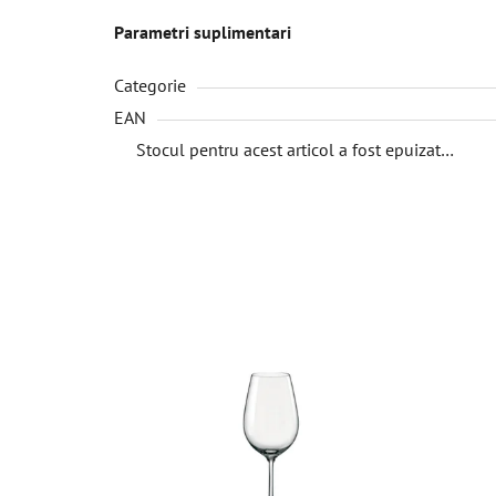
Parametri suplimentari
Categorie
EAN
Stocul pentru acest articol a fost epuizat…