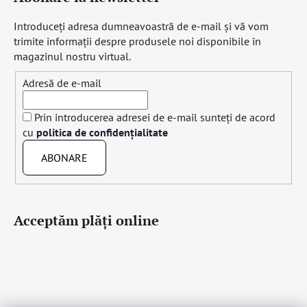
Introduceţi adresa dumneavoastră de e-mail şi vă vom
trimite informaţii despre produsele noi disponibile în
magazinul nostru virtual.
Adresă de e-mail
Prin introducerea adresei de e-mail sunteți de acord
cu
politica de confidențialitate
ABONARE
Acceptăm plăţi online