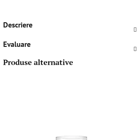
Descriere
Evaluare
Produse alternative