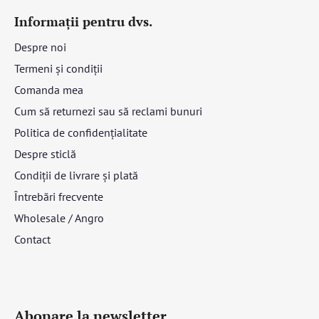
Informații pentru dvs.
Despre noi
Termeni și condiții
Comanda mea
Cum să returnezi sau să reclami bunuri
Politica de confidențialitate
Despre sticlă
Condiții de livrare și plată
Întrebări frecvente
Wholesale / Angro
Contact
Abonare la newsletter