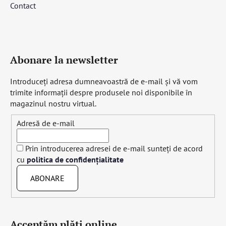
Contact
Abonare la newsletter
Introduceţi adresa dumneavoastră de e-mail şi vă vom
trimite informaţii despre produsele noi disponibile în
magazinul nostru virtual.
Adresă de e-mail
Prin introducerea adresei de e-mail sunteți de acord
cu
politica de confidențialitate
ABONARE
Acceptăm plăţi online