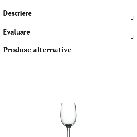
Descriere
Evaluare
Produse alternative