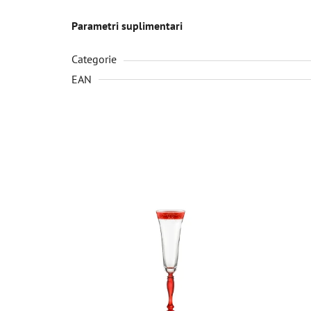
Parametri suplimentari
Categorie
EAN