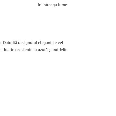
în întreaga lume
 Datorită designului elegant, te vei
 foarte rezistente la uzură și potrivite