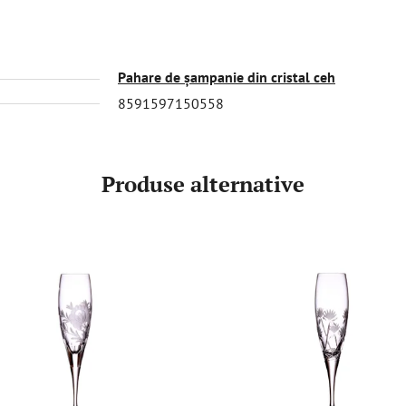
Pahare de șampanie din cristal ceh
8591597150558
Produse alternative