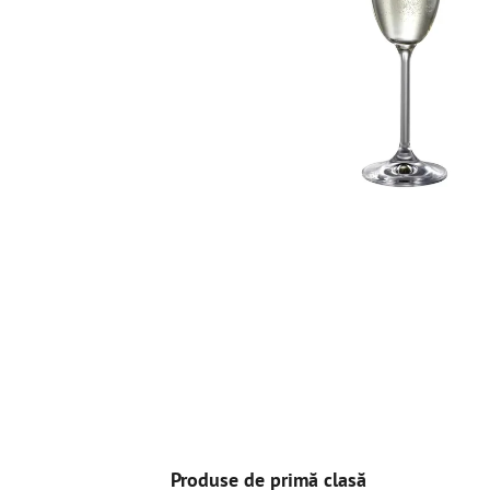
Produse de primă clasă