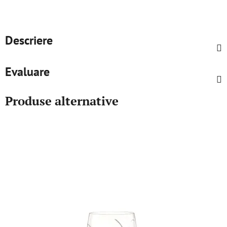
Descriere
Evaluare
Produse alternative