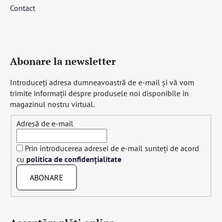
Contact
Abonare la newsletter
Introduceţi adresa dumneavoastră de e-mail şi vă vom
trimite informaţii despre produsele noi disponibile în
magazinul nostru virtual.
Adresă de e-mail
Prin introducerea adresei de e-mail sunteți de acord
cu
politica de confidențialitate
ABONARE