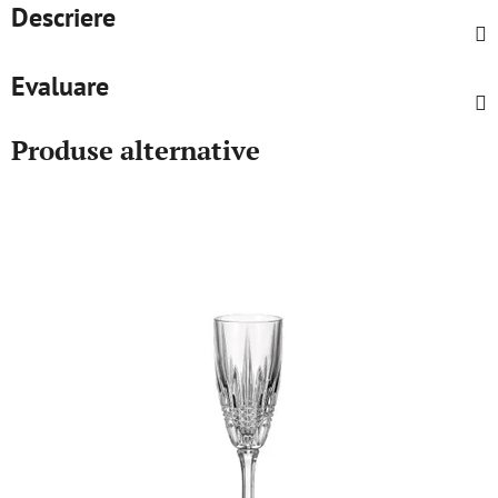
Descriere
Evaluare
Produse alternative