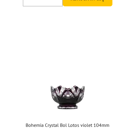
Bohemia Crystal Bol Lotos violet 104mm