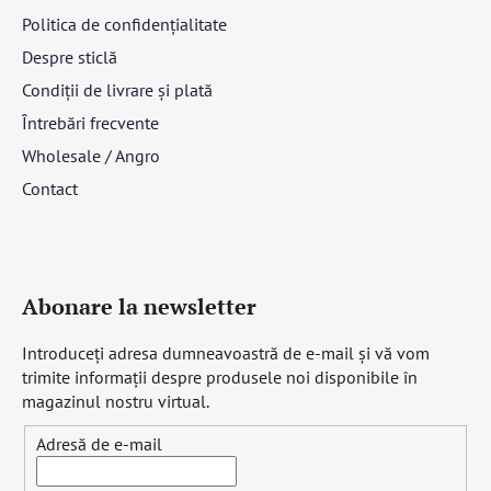
Politica de confidențialitate
Despre sticlă
Condiții de livrare și plată
Întrebări frecvente
Wholesale / Angro
Contact
Abonare la newsletter
Introduceţi adresa dumneavoastră de e-mail şi vă vom
trimite informaţii despre produsele noi disponibile în
magazinul nostru virtual.
Adresă de e-mail