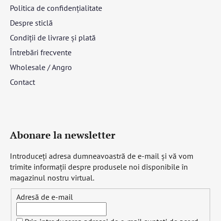
Politica de confidențialitate
Despre sticlă
Condiții de livrare și plată
Întrebări frecvente
Wholesale / Angro
Contact
Abonare la newsletter
Introduceţi adresa dumneavoastră de e-mail şi vă vom
trimite informaţii despre produsele noi disponibile în
magazinul nostru virtual.
Adresă de e-mail