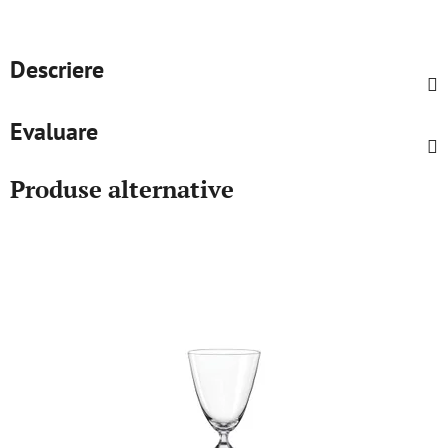
Descriere
Evaluare
Produse alternative