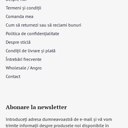
Termeni și condiții
Comanda mea
Cum să returnezi sau să reclami bunuri
Politica de confidențialitate
Despre sticlă
Condiții de livrare și plată
Întrebări frecvente
Wholesale / Angro
Contact
Abonare la newsletter
Introduceţi adresa dumneavoastră de e-mail şi vă vom
trimite informaţii despre produsele noi disponibile în