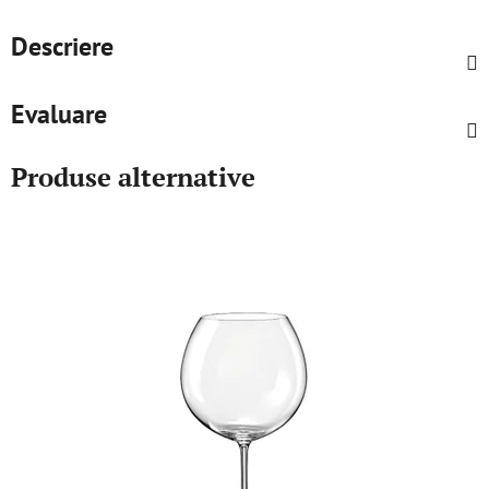
Descriere
Evaluare
Produse alternative