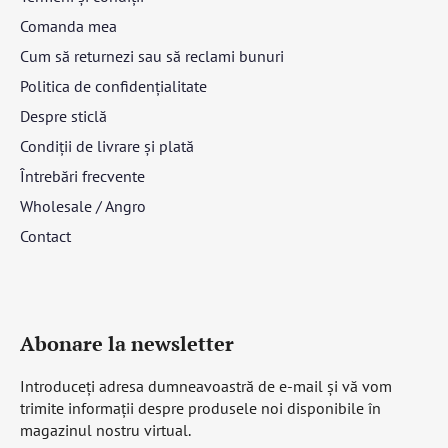
Comanda mea
Cum să returnezi sau să reclami bunuri
Politica de confidențialitate
Despre sticlă
Condiții de livrare și plată
Întrebări frecvente
Wholesale / Angro
Contact
Abonare la newsletter
Introduceţi adresa dumneavoastră de e-mail şi vă vom
trimite informaţii despre produsele noi disponibile în
magazinul nostru virtual.