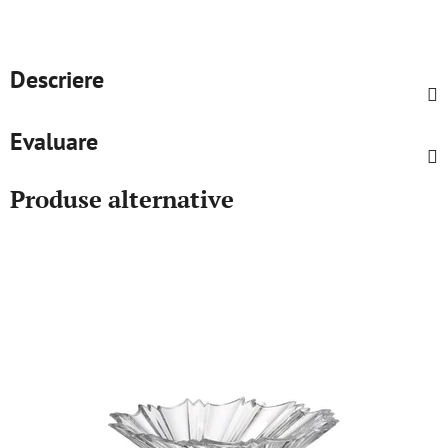
Descriere
Evaluare
Produse alternative