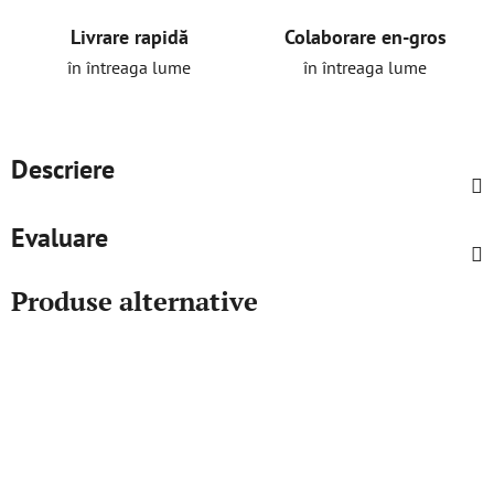
Livrare rapidă
Colaborare en-gros
în întreaga lume
în întreaga lume
Descriere
Evaluare
Produse alternative