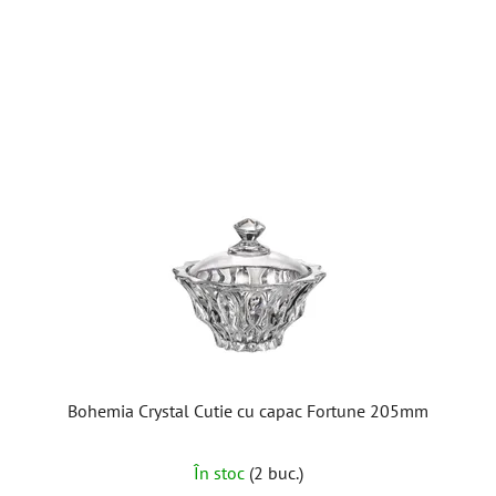
Bohemia Crystal Cutie cu capac Fortune 205mm
În stoc
(2 buc.)