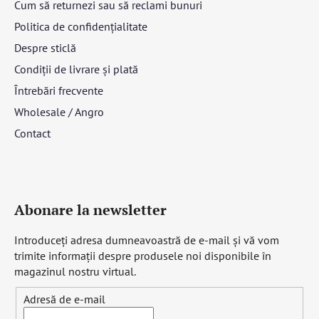
Cum să returnezi sau să reclami bunuri
Politica de confidențialitate
Despre sticlă
Condiții de livrare și plată
Întrebări frecvente
Wholesale / Angro
Contact
Abonare la newsletter
Introduceţi adresa dumneavoastră de e-mail şi vă vom
trimite informaţii despre produsele noi disponibile în
magazinul nostru virtual.
Adresă de e-mail