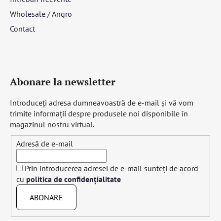
Wholesale / Angro
Contact
Abonare la newsletter
Introduceţi adresa dumneavoastră de e-mail şi vă vom
trimite informaţii despre produsele noi disponibile în
magazinul nostru virtual.
Adresă de e-mail
Prin introducerea adresei de e-mail sunteți de acord
cu
politica de confidențialitate
ABONARE