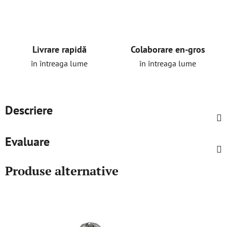
Livrare rapidă
Colaborare en-gros
în întreaga lume
în întreaga lume
Descriere
Evaluare
Produse alternative