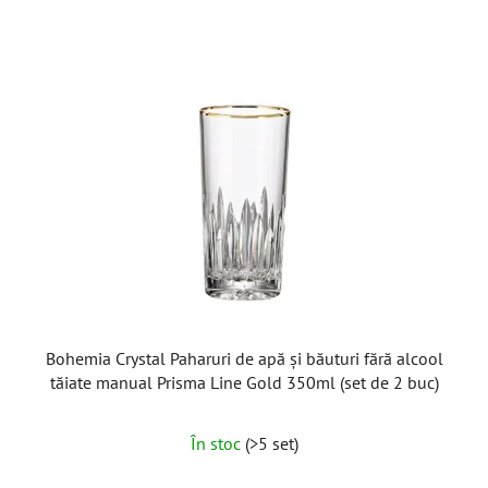
Bohemia Crystal Paharuri de apă și băuturi fără alcool
tăiate manual Prisma Line Gold 350ml (set de 2 buc)
În stoc
(>5 set)