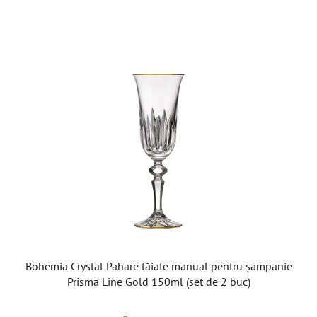
Bohemia Crystal Pahare tăiate manual pentru șampanie
Prisma Line Gold 150ml (set de 2 buc)