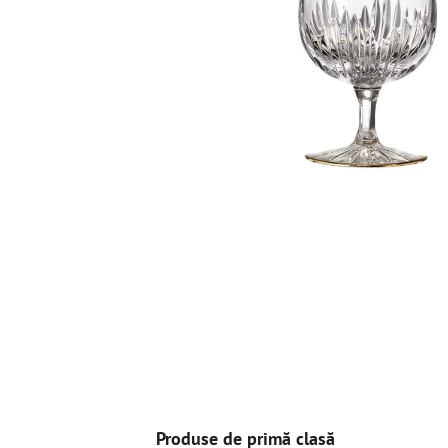
Produse de primă clasă