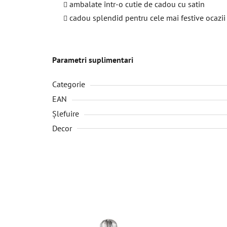
ambalate într-o cutie de cadou cu satin
cadou splendid pentru cele mai festive ocazii
Parametri suplimentari
Categorie
EAN
Șlefuire
Decor