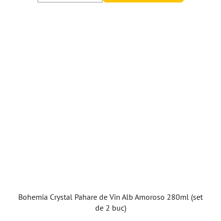
Bohemia Crystal Pahare de Vin Alb Amoroso 280ml (set
de 2 buc)