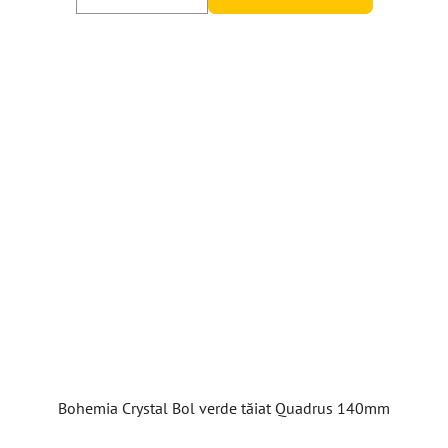
Bohemia Crystal Bol verde tăiat Quadrus 140mm