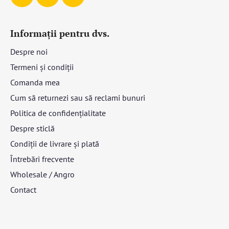
Informații pentru dvs.
Despre noi
Termeni și condiții
Comanda mea
Cum să returnezi sau să reclami bunuri
Politica de confidențialitate
Despre sticlă
Condiții de livrare și plată
Întrebări frecvente
Wholesale / Angro
Contact