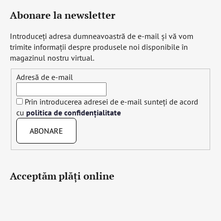
Abonare la newsletter
Introduceţi adresa dumneavoastră de e-mail şi vă vom
trimite informaţii despre produsele noi disponibile în
magazinul nostru virtual.
Adresă de e-mail
Prin introducerea adresei de e-mail sunteți de acord
cu
politica de confidențialitate
ABONARE
Acceptăm plăţi online