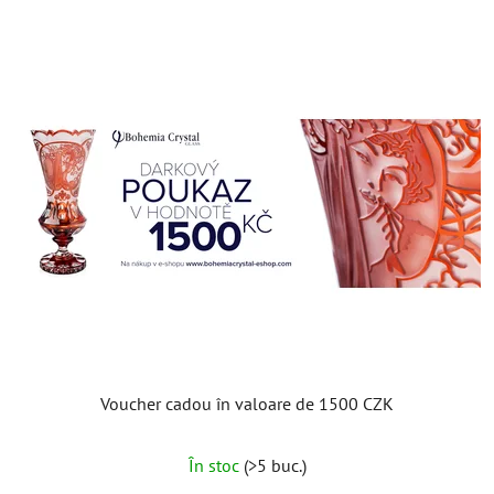
Voucher cadou în valoare de 1500 CZK
În stoc
(>5 buc.)