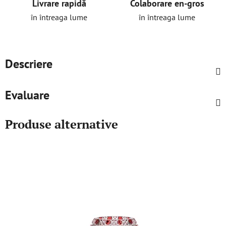
Livrare rapidă
Colaborare en-gros
în întreaga lume
în întreaga lume
Descriere
Evaluare
Produse alternative