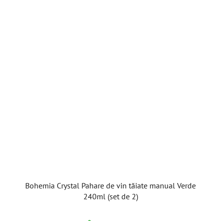
Bohemia Crystal Pahare de vin tăiate manual Verde
240ml (set de 2)