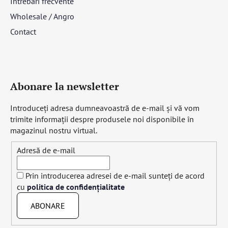
Întrebări frecvente
Wholesale / Angro
Contact
Abonare la newsletter
Introduceţi adresa dumneavoastră de e-mail şi vă vom
trimite informaţii despre produsele noi disponibile în
magazinul nostru virtual.
Adresă de e-mail
Prin introducerea adresei de e-mail sunteți de acord
cu
politica de confidențialitate
ABONARE