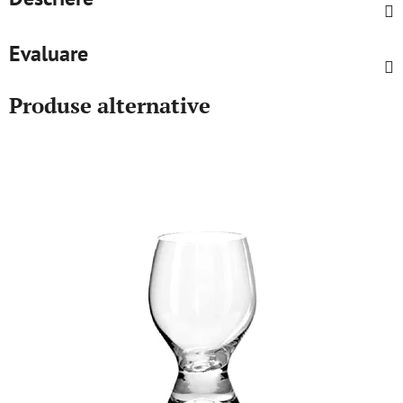
Evaluare
Produse alternative