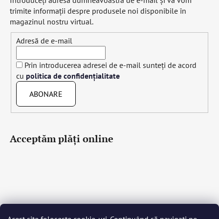
trimite informaţii despre produsele noi disponibile în
magazinul nostru virtual.
Adresă de e-mail
Prin introducerea adresei de e-mail sunteți de acord
cu
politica de confidențialitate
ABONARE
Acceptăm plăţi online