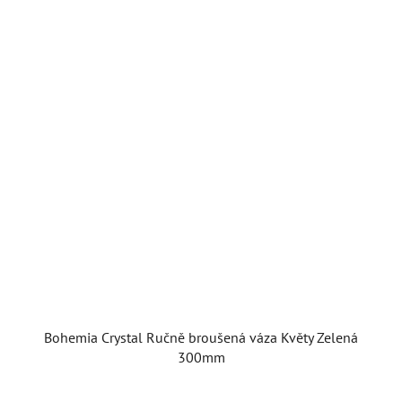
Bohemia Crystal Ručně broušená váza Květy Zelená
300mm