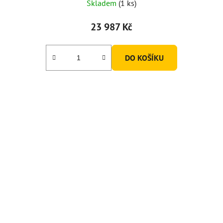
Skladem
(1 ks)
23 987 Kč
DO KOŠÍKU