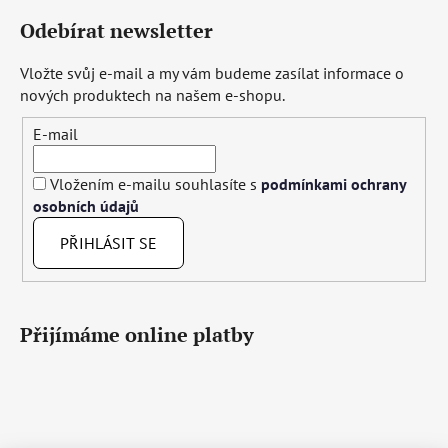
Odebírat newsletter
Vložte svůj e-mail a my vám budeme zasílat informace o
nových produktech na našem e-shopu.
E-mail
Vložením e-mailu souhlasíte s
podmínkami ochrany
osobních údajů
PŘIHLÁSIT SE
Přijímáme online platby