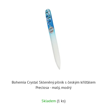
Bohemia Crystal Skleněný pilník s českým křišťálem
Preciosa - malý, modrý
Skladem
(1 ks)