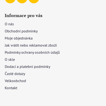
Informace pro vás
O nás
Obchodní podmínky
Moje objednávka
Jak vrátit nebo reklamovat zboží
Podmínky ochrany osobních údajů
O skle
Dodací a platební podmínky
Časté dotazy
Velkoobchod
Kontakt