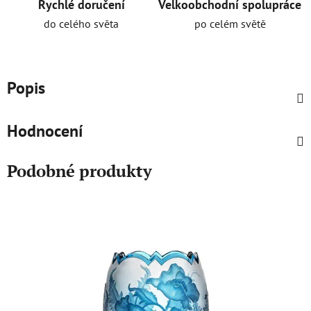
Rychlé doručení
Velkoobchodní spolupráce
do celého světa
po celém světě
Popis
Hodnocení
Podobné produkty