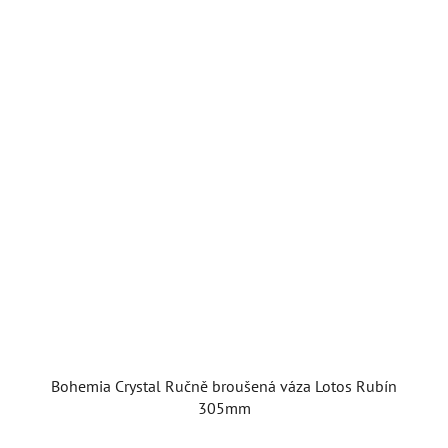
Bohemia Crystal Ručně broušená váza Lotos Rubín
305mm