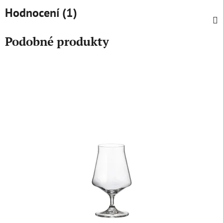
Hodnocení (1)
Podobné produkty