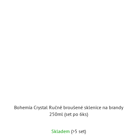
Bohemia Crystal Ručně broušené sklenice na brandy
250ml (set po 6ks)
Skladem
(>5 set)