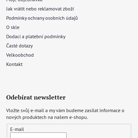
Jak vrátit nebo reklamovat zboží
Podmínky ochrany osobních údajů
O skle
Dodací a platební podmínky
Časté dotazy
Velkoobchod
Kontakt
Odebírat newsletter
Vložte svůj e-mail a my vám budeme zasílat informace o
nových produktech na našem e-shopu.
E-mail