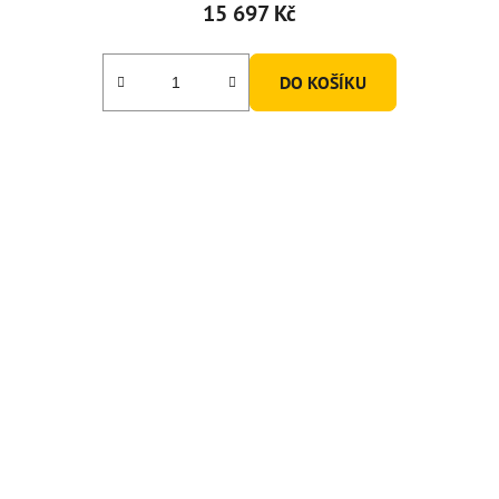
15 697 Kč
DO KOŠÍKU