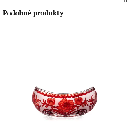
Podobné produkty