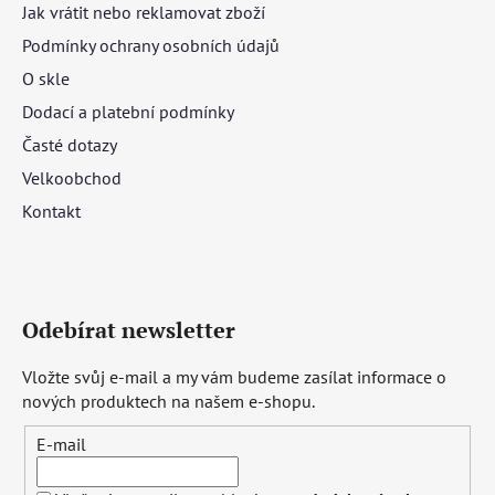
Jak vrátit nebo reklamovat zboží
Podmínky ochrany osobních údajů
O skle
Dodací a platební podmínky
Časté dotazy
Velkoobchod
Kontakt
Odebírat newsletter
Vložte svůj e-mail a my vám budeme zasílat informace o
nových produktech na našem e-shopu.
E-mail