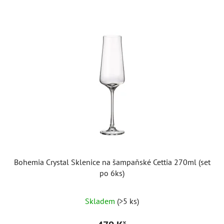
Bohemia Crystal Sklenice na šampaňské Cettia 270ml (set
po 6ks)
Skladem
(>5 ks)