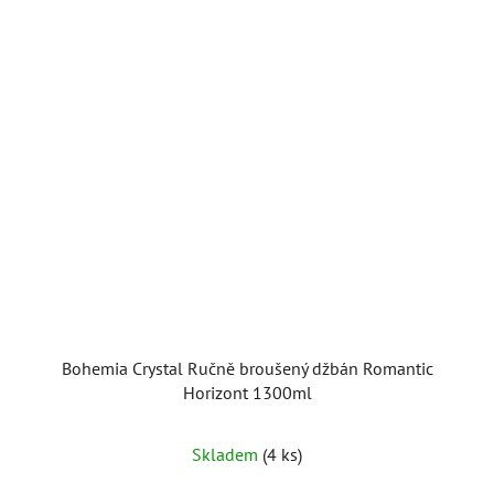
Bohemia Crystal Ručně broušený džbán Romantic
Horizont 1300ml
Skladem
(4 ks)