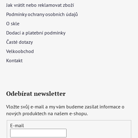
Jak vrátit nebo reklamovat zboží
Podmínky ochrany osobních údajů
O skle
Dodací a platební podmínky
Časté dotazy
Velkoobchod
Kontakt
Odebírat newsletter
Vložte svůj e-mail a my vám budeme zasílat informace o
nových produktech na našem e-shopu.
E-mail