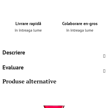
Livrare rapidă
Colaborare en-gros
în întreaga lume
în întreaga lume
Descriere
Evaluare
Produse alternative