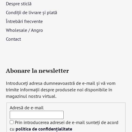
Despre sticlă
Condiții de livrare și plată
Întrebări frecvente
Wholesale / Angro
Contact
Abonare la newsletter
Introduceţi adresa dumneavoastră de e-mail şi vă vom
trimite informaţii despre produsele noi disponibile în
magazinul nostru virtual.
Adresă de e-mail
Prin introducerea adresei de e-mail sunteți de acord
cu
politica de confidențialitate