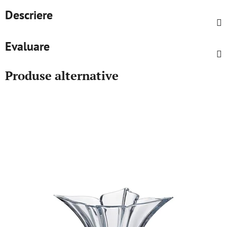
Descriere
Evaluare
Produse alternative