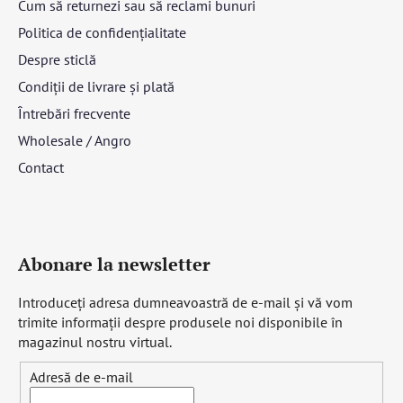
Cum să returnezi sau să reclami bunuri
Politica de confidențialitate
Despre sticlă
Condiții de livrare și plată
Întrebări frecvente
Wholesale / Angro
Contact
Abonare la newsletter
Introduceţi adresa dumneavoastră de e-mail şi vă vom
trimite informaţii despre produsele noi disponibile în
magazinul nostru virtual.
Adresă de e-mail