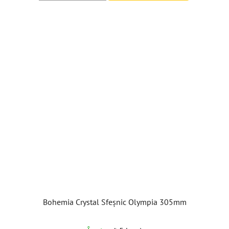
Bohemia Crystal Sfeșnic Olympia 305mm