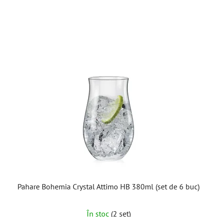
Pahare Bohemia Crystal Attimo HB 380ml (set de 6 buc)
În stoc
(2 set)