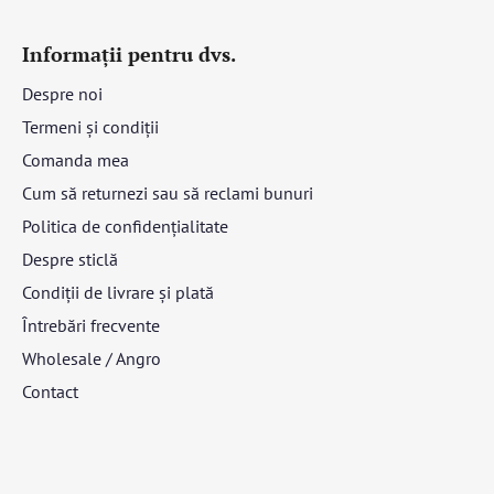
Informații pentru dvs.
Despre noi
Termeni și condiții
Comanda mea
Cum să returnezi sau să reclami bunuri
Politica de confidențialitate
Despre sticlă
Condiții de livrare și plată
Întrebări frecvente
Wholesale / Angro
Contact