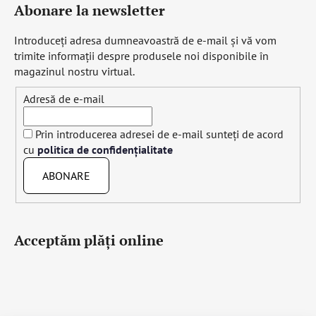
Abonare la newsletter
Introduceţi adresa dumneavoastră de e-mail şi vă vom
trimite informaţii despre produsele noi disponibile în
magazinul nostru virtual.
Adresă de e-mail
Prin introducerea adresei de e-mail sunteți de acord
cu
politica de confidențialitate
ABONARE
Acceptăm plăţi online