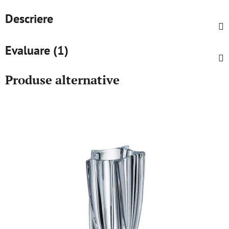
Descriere
Evaluare (1)
Produse alternative