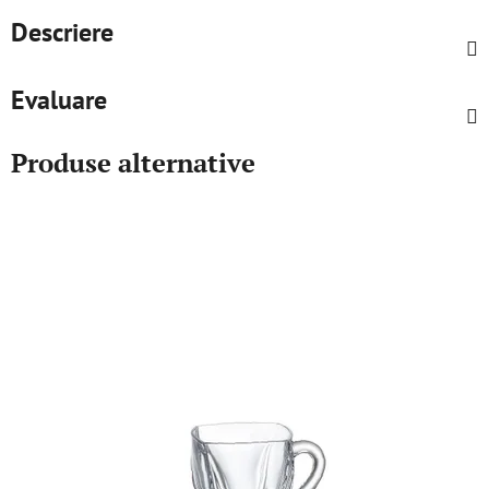
Descriere
Evaluare
Produse alternative