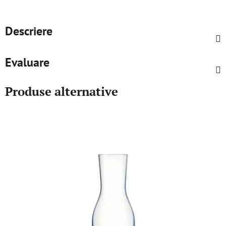
Descriere
Evaluare
Produse alternative