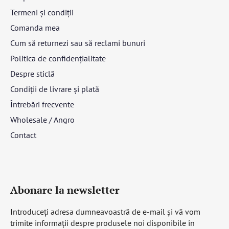
Termeni și condiții
Comanda mea
Cum să returnezi sau să reclami bunuri
Politica de confidențialitate
Despre sticlă
Condiții de livrare și plată
Întrebări frecvente
Wholesale / Angro
Contact
Abonare la newsletter
Introduceţi adresa dumneavoastră de e-mail şi vă vom
trimite informaţii despre produsele noi disponibile în