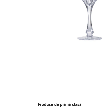
Produse de primă clasă