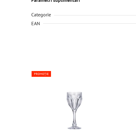
Categorie
EAN
PROMOȚIE