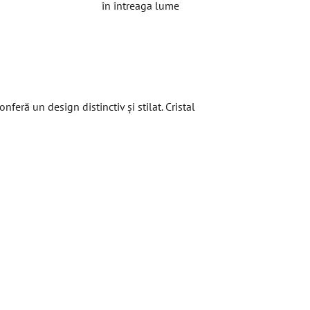
în întreaga lume
nferă un design distinctiv și stilat. Cristal