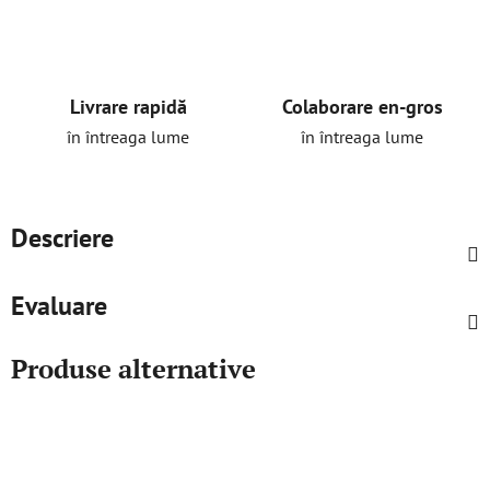
Livrare rapidă
Colaborare en-gros
în întreaga lume
în întreaga lume
Descriere
Evaluare
Produse alternative