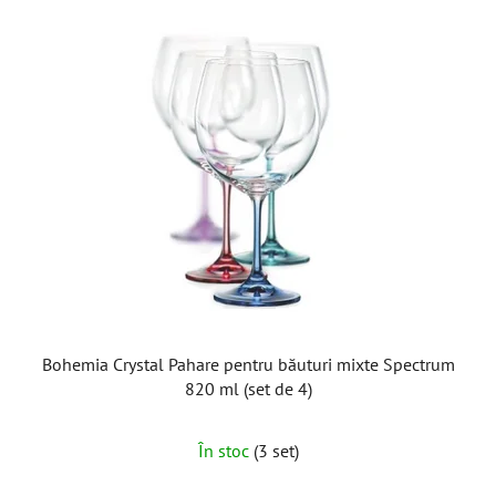
Bohemia Crystal Pahare pentru băuturi mixte Spectrum
820 ml (set de 4)
În stoc
(3 set)