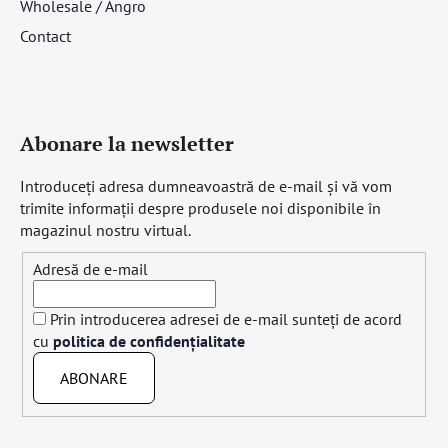
Wholesale / Angro
Contact
Abonare la newsletter
Introduceţi adresa dumneavoastră de e-mail şi vă vom
trimite informaţii despre produsele noi disponibile în
magazinul nostru virtual.
Adresă de e-mail
Prin introducerea adresei de e-mail sunteți de acord
cu
politica de confidențialitate
ABONARE