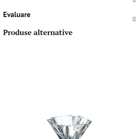
Evaluare
Produse alternative