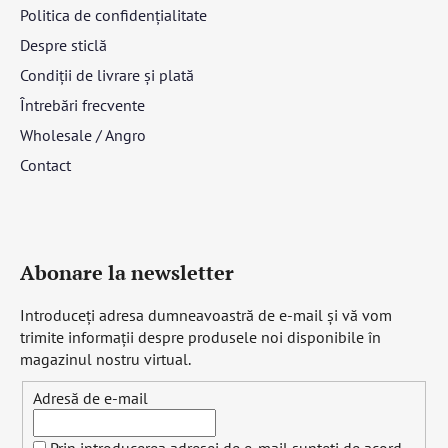
Politica de confidențialitate
Despre sticlă
Condiții de livrare și plată
Întrebări frecvente
Wholesale / Angro
Contact
Abonare la newsletter
Introduceţi adresa dumneavoastră de e-mail şi vă vom
trimite informaţii despre produsele noi disponibile în
magazinul nostru virtual.
Adresă de e-mail