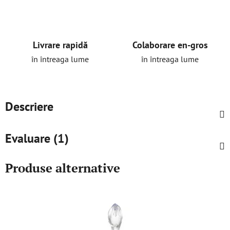
Livrare rapidă
Colaborare en-gros
în întreaga lume
în întreaga lume
Descriere
Evaluare (1)
Produse alternative