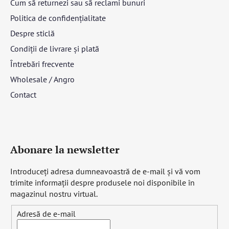
Cum să returnezi sau să reclami bunuri
Politica de confidențialitate
Despre sticlă
Condiții de livrare și plată
Întrebări frecvente
Wholesale / Angro
Contact
Abonare la newsletter
Introduceţi adresa dumneavoastră de e-mail şi vă vom
trimite informaţii despre produsele noi disponibile în
magazinul nostru virtual.
Adresă de e-mail