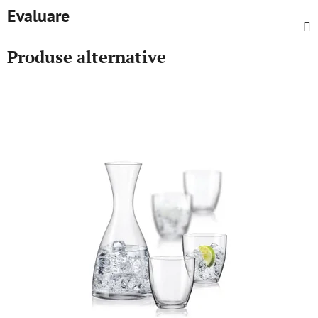
Evaluare
Produse alternative