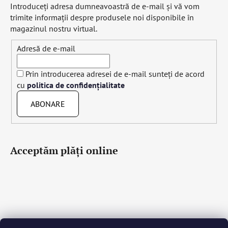
Introduceţi adresa dumneavoastră de e-mail şi vă vom
trimite informaţii despre produsele noi disponibile în
magazinul nostru virtual.
Adresă de e-mail
Prin introducerea adresei de e-mail sunteți de acord
cu
politica de confidențialitate
ABONARE
Acceptăm plăţi online