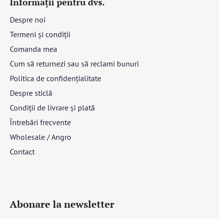
Informații pentru dvs.
Despre noi
Termeni și condiții
Comanda mea
Cum să returnezi sau să reclami bunuri
Politica de confidențialitate
Despre sticlă
Condiții de livrare și plată
Întrebări frecvente
Wholesale / Angro
Contact
Abonare la newsletter