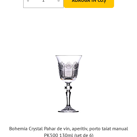
Bohemia Crystal Pahar de vin, aperitiv, porto taiat manual
PK500 130ml (set de 6)