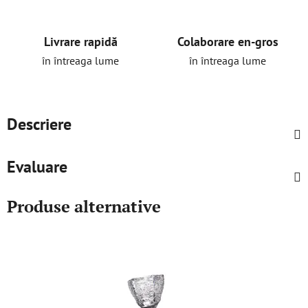
Livrare rapidă
Colaborare en-gros
în întreaga lume
în întreaga lume
Descriere
Evaluare
Produse alternative