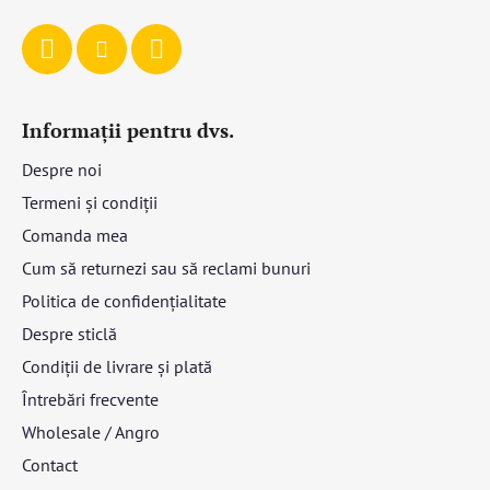
Informații pentru dvs.
Despre noi
Termeni și condiții
Comanda mea
Cum să returnezi sau să reclami bunuri
Politica de confidențialitate
Despre sticlă
Condiții de livrare și plată
Întrebări frecvente
Wholesale / Angro
Contact