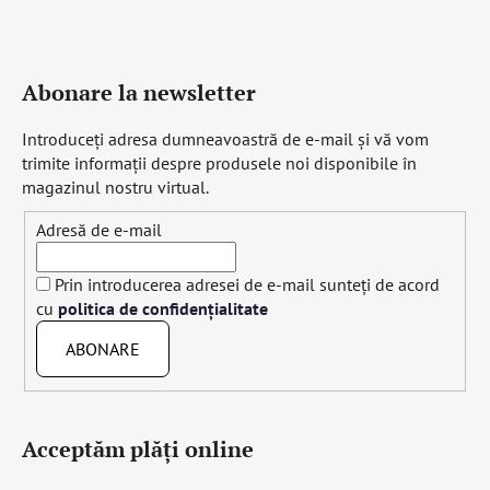
Abonare la newsletter
Introduceţi adresa dumneavoastră de e-mail şi vă vom
trimite informaţii despre produsele noi disponibile în
magazinul nostru virtual.
Adresă de e-mail
Prin introducerea adresei de e-mail sunteți de acord
cu
politica de confidențialitate
ABONARE
Acceptăm plăţi online