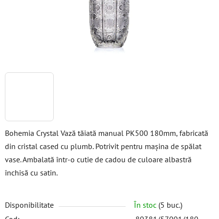
Bohemia Crystal Vază tăiată manual PK500 180mm, fabricată
din cristal cased cu plumb. Potrivit pentru mașina de spălat
vase. Ambalată într-o cutie de cadou de culoare albastră
închisă cu satin.
Disponibilitate
În stoc
(5 buc.)