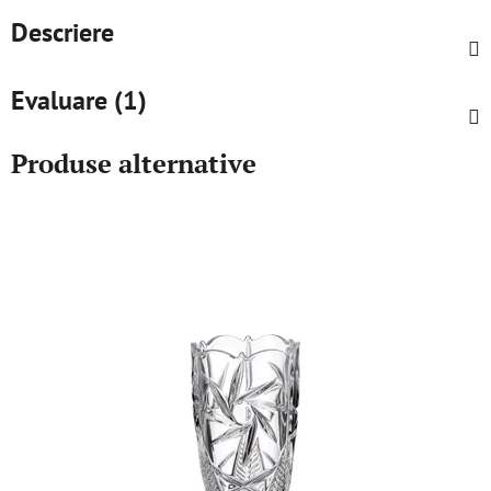
Descriere
Evaluare (1)
Produse alternative