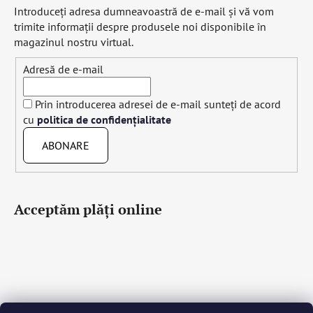
Introduceţi adresa dumneavoastră de e-mail şi vă vom
trimite informaţii despre produsele noi disponibile în
magazinul nostru virtual.
Adresă de e-mail
Prin introducerea adresei de e-mail sunteți de acord
cu
politica de confidențialitate
ABONARE
Acceptăm plăţi online