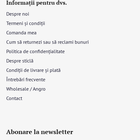
Informații pentru dvs.
Despre noi
Termeni și condiții
Comanda mea
Cum să returnezi sau să reclami bunuri
Politica de confidențialitate
Despre sticlă
Condiții de livrare și plată
Întrebări frecvente
Wholesale / Angro
Contact
Abonare la newsletter