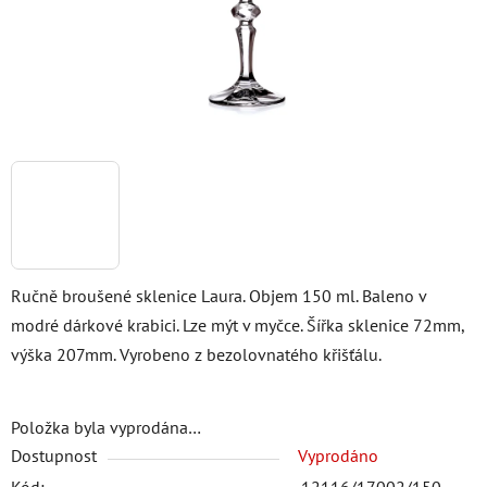
Ručně broušené sklenice Laura. Objem 150 ml. Baleno v
modré dárkové krabici. Lze mýt v myčce. Šířka sklenice 72mm,
výška 207mm. Vyrobeno z bezolovnatého křišťálu.
Položka byla vyprodána…
Dostupnost
Vyprodáno