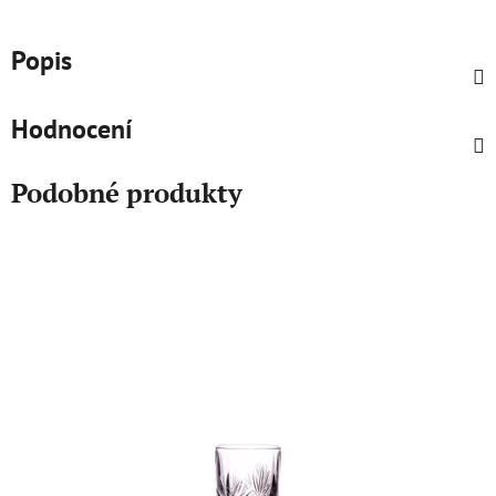
Popis
Hodnocení
Podobné produkty