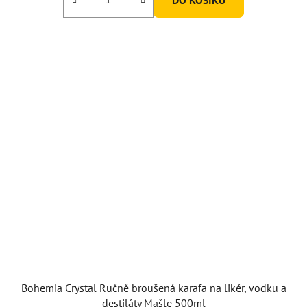
Bohemia Crystal Ručně broušená karafa na likér, vodku a
destiláty Mašle 500ml