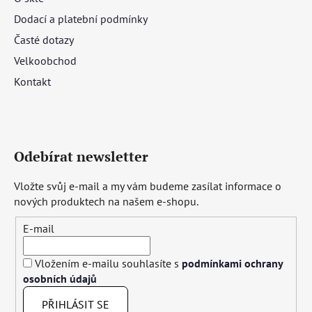
Dodací a platební podmínky
Časté dotazy
Velkoobchod
Kontakt
Odebírat newsletter
Vložte svůj e-mail a my vám budeme zasílat informace o
nových produktech na našem e-shopu.
E-mail
Vložením e-mailu souhlasíte s
podmínkami ochrany
osobních údajů
PŘIHLÁSIT SE