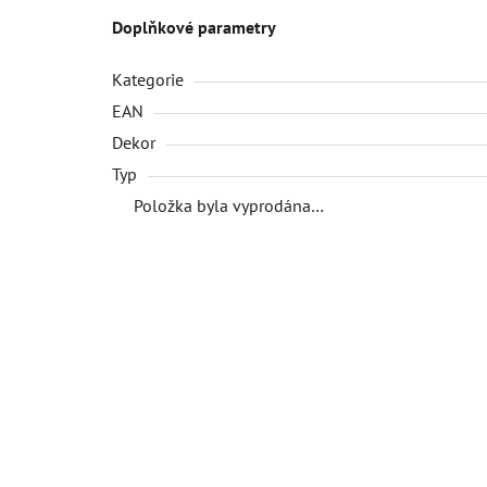
Doplňkové parametry
Kategorie
EAN
Dekor
Typ
Položka byla vyprodána…