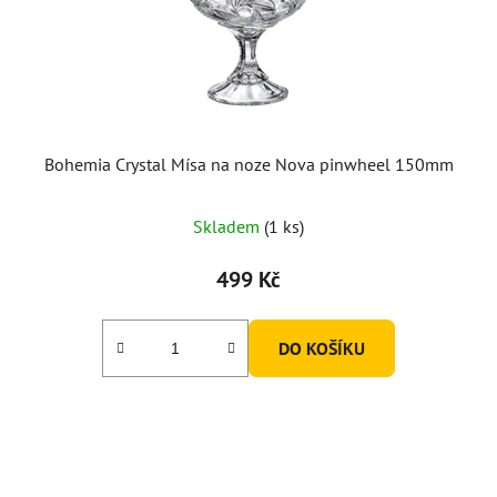
Bohemia Crystal Mísa na noze Nova pinwheel 150mm
Skladem
(1 ks)
499 Kč
DO KOŠÍKU