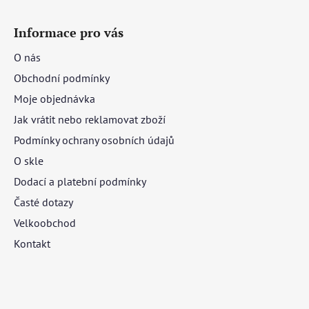
Informace pro vás
O nás
Obchodní podmínky
Moje objednávka
Jak vrátit nebo reklamovat zboží
Podmínky ochrany osobních údajů
O skle
Dodací a platební podmínky
Časté dotazy
Velkoobchod
Kontakt