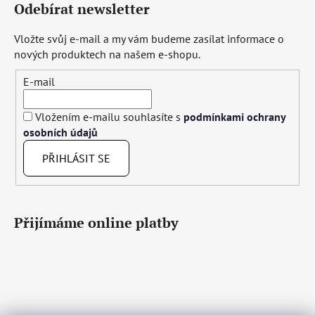
Odebírat newsletter
Vložte svůj e-mail a my vám budeme zasílat informace o
nových produktech na našem e-shopu.
E-mail
Vložením e-mailu souhlasíte s
podmínkami ochrany
osobních údajů
PŘIHLÁSIT SE
Přijímáme online platby