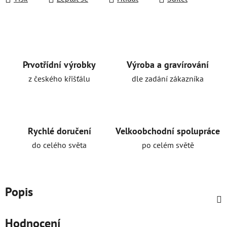
Prvotřídní výrobky
Výroba a gravírování
z českého křišťálu
dle zadání zákazníka
Rychlé doručení
Velkoobchodní spolupráce
do celého světa
po celém světě
Popis
Hodnocení