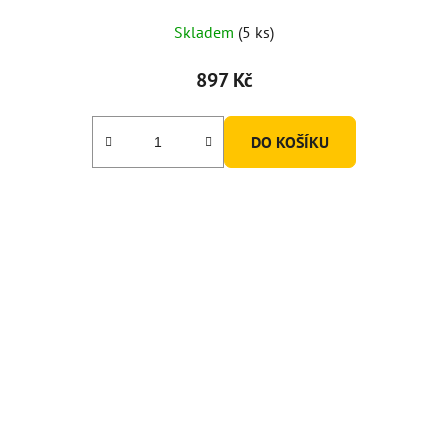
Skladem
(5 ks)
897 Kč
DO KOŠÍKU