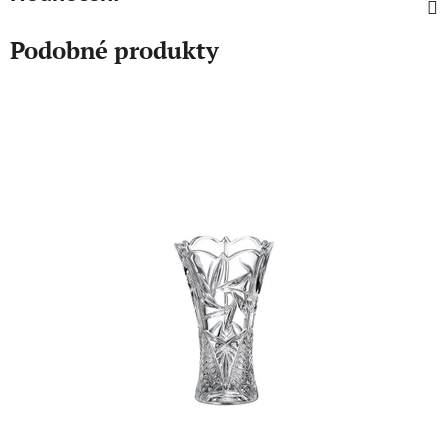
Podobné produkty