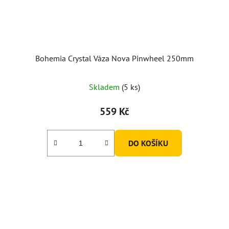
Bohemia Crystal Váza Nova Pinwheel 250mm
Skladem
(5 ks)
559 Kč
DO KOŠÍKU