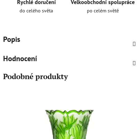
Rychlé doručení
Velkoobchodní spolupráce
do celého světa
po celém světě
Popis
Hodnocení
Podobné produkty