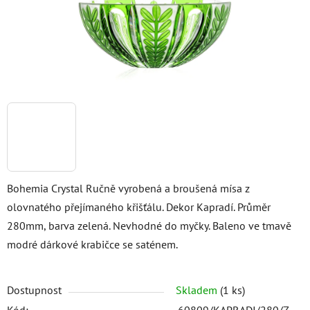
Bohemia Crystal Ručně vyrobená a broušená mísa z
olovnatého přejímaného křišťálu. Dekor Kapradí. Průměr
280mm, barva zelená. Nevhodné do myčky. Baleno ve tmavě
modré dárkové krabičce se saténem.
Dostupnost
Skladem
(1 ks)