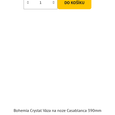
DO KOŠÍKU
Bohemia Crystal Váza na noze Casablanca 390mm