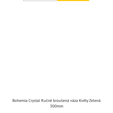
Bohemia Crystal Ručně broušená váza Květy Zelená
300mm