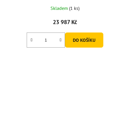
Skladem
(1 ks)
23 987 Kč
DO KOŠÍKU