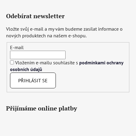
Odebírat newsletter
Vložte svůj e-mail a my vám budeme zasílat informace o
nových produktech na našem e-shopu.
E-mail
Vložením e-mailu souhlasíte s
podmínkami ochrany
osobních údajů
PŘIHLÁSIT SE
Přijímáme online platby