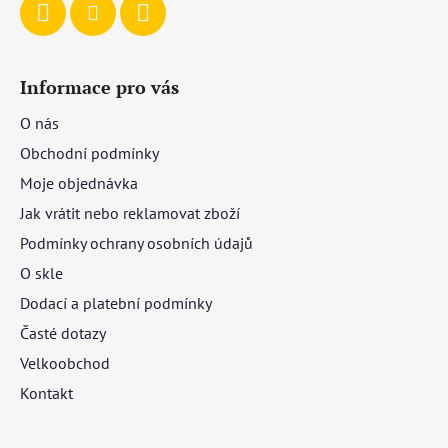
Informace pro vás
O nás
Obchodní podmínky
Moje objednávka
Jak vrátit nebo reklamovat zboží
Podmínky ochrany osobních údajů
O skle
Dodací a platební podmínky
Časté dotazy
Velkoobchod
Kontakt