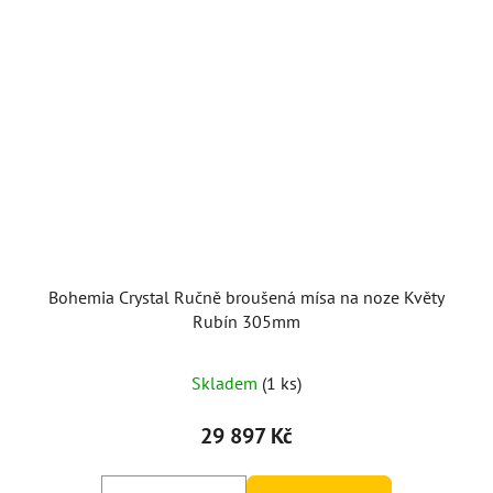
Bohemia Crystal Ručně broušená mísa na noze Květy
Rubín 305mm
Skladem
(1 ks)
29 897 Kč