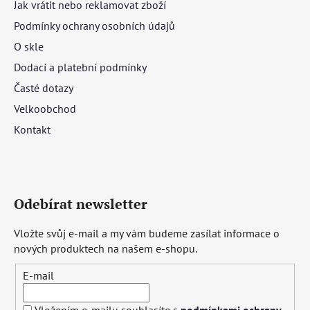
Jak vrátit nebo reklamovat zboží
Podmínky ochrany osobních údajů
O skle
Dodací a platební podmínky
Časté dotazy
Velkoobchod
Kontakt
Odebírat newsletter
Vložte svůj e-mail a my vám budeme zasílat informace o
nových produktech na našem e-shopu.
E-mail