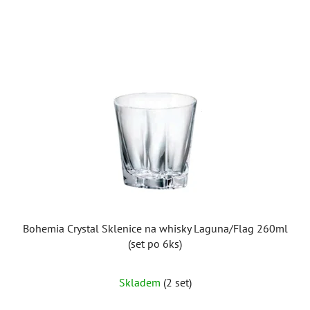
Bohemia Crystal Sklenice na whisky Laguna/Flag 260ml
(set po 6ks)
Skladem
(2 set)