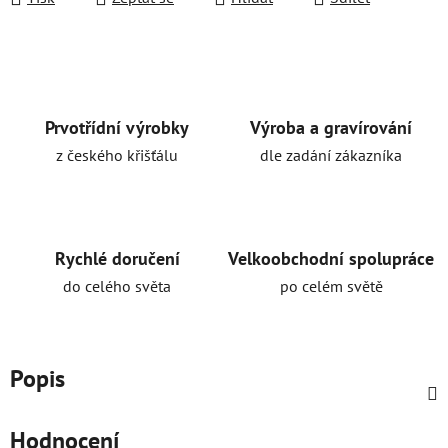
Prvotřídní výrobky
Výroba a gravírování
z českého křišťálu
dle zadání zákazníka
Rychlé doručení
Velkoobchodní spolupráce
do celého světa
po celém světě
Popis
Hodnocení