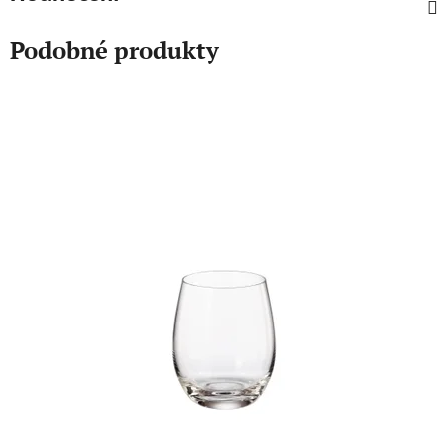
Podobné produkty