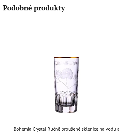
Podobné produkty
Bohemia Crystal Ručně broušené sklenice na vodu a