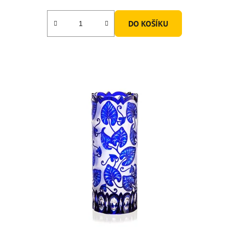
DO KOŠÍKU