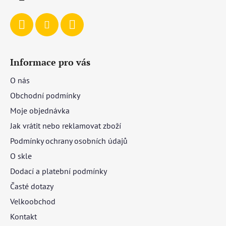
Informace pro vás
O nás
Obchodní podmínky
Moje objednávka
Jak vrátit nebo reklamovat zboží
Podmínky ochrany osobních údajů
O skle
Dodací a platební podmínky
Časté dotazy
Velkoobchod
Kontakt