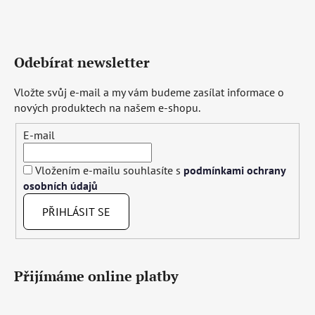
Odebírat newsletter
Vložte svůj e-mail a my vám budeme zasílat informace o
nových produktech na našem e-shopu.
E-mail
Vložením e-mailu souhlasíte s
podmínkami ochrany
osobních údajů
PŘIHLÁSIT SE
Přijímáme online platby