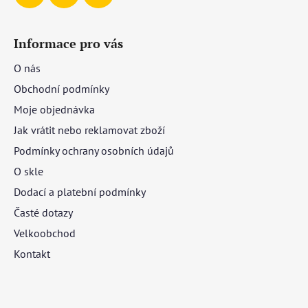
Informace pro vás
O nás
Obchodní podmínky
Moje objednávka
Jak vrátit nebo reklamovat zboží
Podmínky ochrany osobních údajů
O skle
Dodací a platební podmínky
Časté dotazy
Velkoobchod
Kontakt