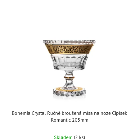
Bohemia Crystal Ručně broušená mísa na noze Cipísek
Romantic 205mm
Skladem
(2 ks)