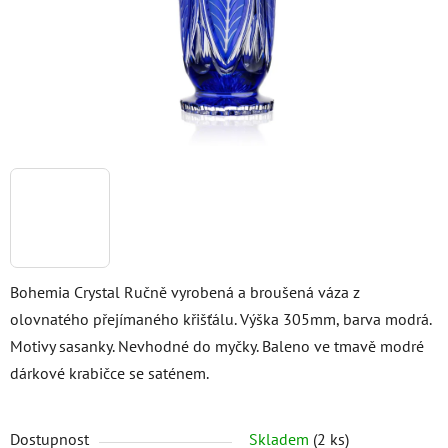
Bohemia Crystal Ručně vyrobená a broušená váza z
olovnatého přejímaného křišťálu. Výška 305mm, barva modrá.
Motivy sasanky. Nevhodné do myčky. Baleno ve tmavě modré
dárkové krabičce se saténem.
Dostupnost
Skladem
(2 ks)