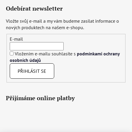
Odebírat newsletter
Vložte svůj e-mail a my vám budeme zasílat informace o
nových produktech na našem e-shopu.
E-mail
Vložením e-mailu souhlasíte s
podmínkami ochrany
osobních údajů
PŘIHLÁSIT SE
Přijímáme online platby