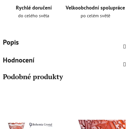
Rychlé doručení
Velkoobchodní spolupráce
do celého světa
po celém světě
Popis
Hodnocení
Podobné produkty