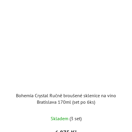
Bohemia Crystal Ručně broušené sklenice na víno
Bratislava 170ml (set po 6ks)
Skladem
(3 set)