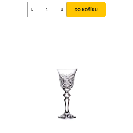
DO KOŠÍKU