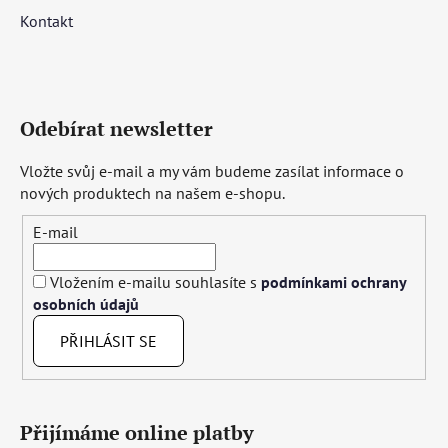
Kontakt
Odebírat newsletter
Vložte svůj e-mail a my vám budeme zasílat informace o
nových produktech na našem e-shopu.
E-mail
Vložením e-mailu souhlasíte s
podmínkami ochrany
osobních údajů
PŘIHLÁSIT SE
Přijímáme online platby