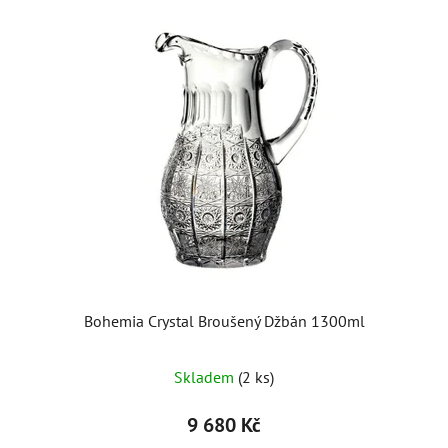
Bohemia Crystal Broušený Džbán 1300ml
Skladem
(2 ks)
9 680 Kč