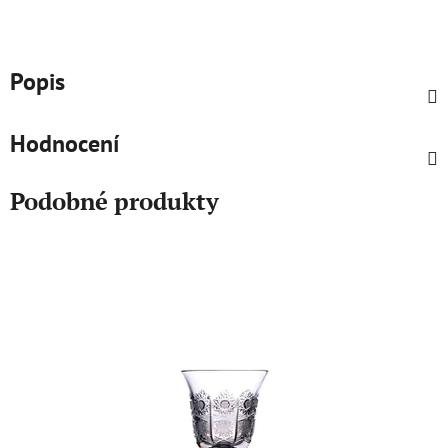
Popis
Hodnocení
Podobné produkty