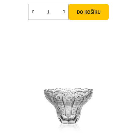
DO KOŠÍKU