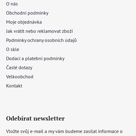
O nás
Obchodní podmínky
Moje objednávka
Jak vrátit nebo reklamovat zboží
Podmínky ochrany osobních údajů
O skle
Dodací a platební podmínky
Časté dotazy
Velkoobchod
Kontakt
Odebírat newsletter
Vložte svůj e-mail a my vám budeme zasílat informace o